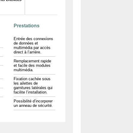
Prestations
Entrée des connexions
de données et
multimédia par accès
direct à l’arrière.
Remplacement rapide
et facile des modules
multimédia.
Fixation cachée sous
les ailettes de
garnitures latérales qui
facilite l’installation.
Possibilité d’incorporer
un anneau de sécurité.