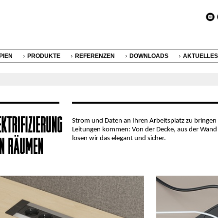
PIEN
PRODUKTE
REFERENZEN
DOWNLOADS
AKTUELLES
Strom und Daten an Ihren Arbeitsplatz zu bringen 
Leitungen kommen: Von der Decke, aus der Wand
lösen wir das elegant und sicher.