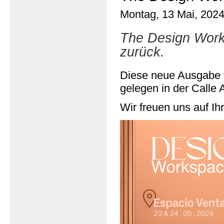
Montag, 13 Mai, 202
The Design Work
zurück.
Diese neue Ausgabe 
gelegen in der Calle A
Wir freuen uns auf I