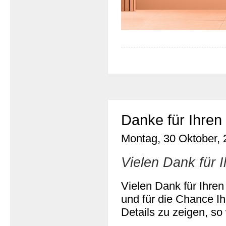
Danke für Ihre
Montag, 30 Oktober,
Vielen Dank für 
Vielen Dank für Ihre
und für die Chance 
Details zu zeigen, s