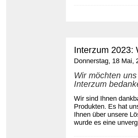
Interzum 2023: 
Donnerstag, 18 Mai, 
Wir möchten uns 
Interzum bedank
Wir sind Ihnen dankba
Produkten. Es hat uns
Ihnen über unsere Lö
wurde es eine unverge