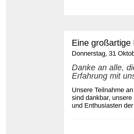
Eine großartig
Donnerstag, 31 Oktob
Danke an alle, d
Erfahrung mit uns
Unsere Teilnahme an
sind dankbar, unsere 
und Enthusiasten der