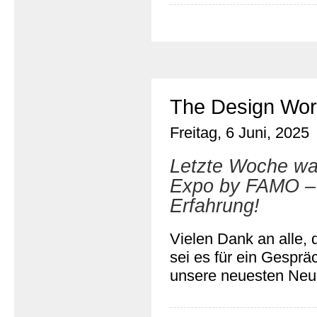
The Design Wo
Freitag, 6 Juni, 2025
Letzte Woche wa
Expo by FAMO – 
Erfahrung!
Vielen Dank an alle,
sei es für ein Gespr
unsere neuesten Neuh