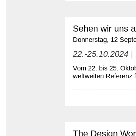
Sehen wir uns
Donnerstag, 12 Sept
22.-25.10.2024 |
Vom 22. bis 25. Oktob
weltweiten Referenz 
The Design Wo